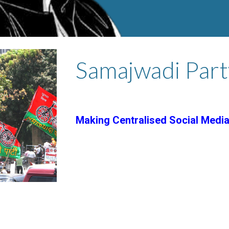
Samajwadi Part
Making Centralised Social Media