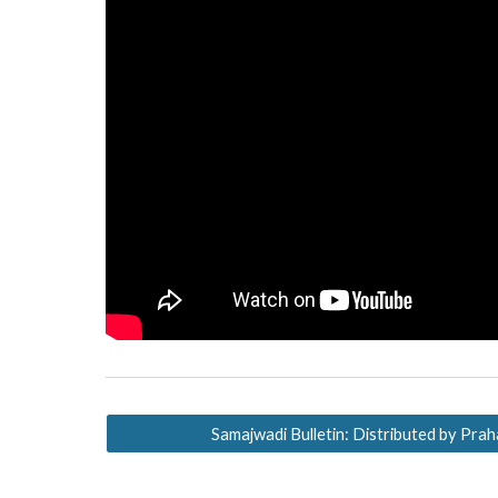
Samajwadi Bulletin: Distributed by Prah