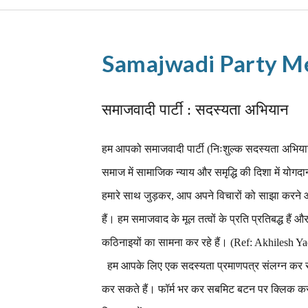
Samajwadi Party M
समाजवादी पार्टी : सदस्यता अभियान
हम आपको समाजवादी पार्टी (निःशुल्क सदस्यता अभियान)
समाज में सामाजिक न्याय और समृद्धि की दिशा में योगद
हमारे साथ जुड़कर, आप अपने विचारों को साझा करने और
हैं। हम समाजवाद के मूल तत्वों के प्रति प्रतिबद्ध हैं 
कठिनाइयों का सामना कर रहे हैं। (Ref: Akhilesh
हम आपके लिए एक सदस्यता प्रमाणपत्र संलग्न कर रह
कर सकते हैं। फॉर्म भर कर सबमिट बटन पर क्लिक करन