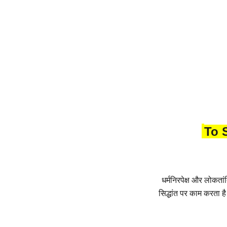
To 
धर्मनिरपेक्ष और लोकता
सिद्धांत पर काम करता ह