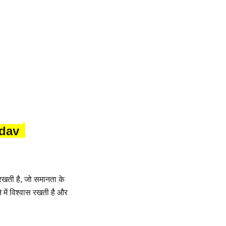
adav
 रखती है, जो समानता के
 में विश्वास रखती है और