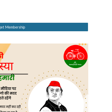
 get Membership