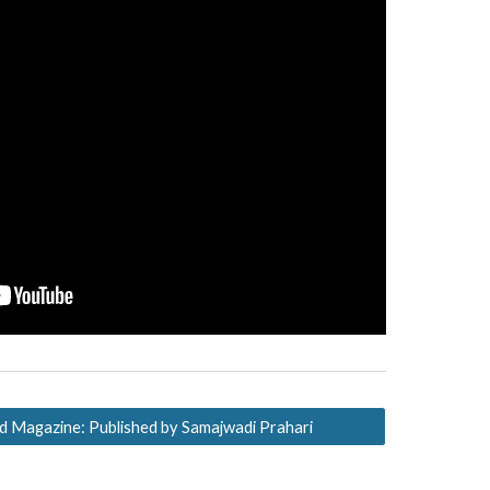
 Magazine: Published by Samajwadi Prahari