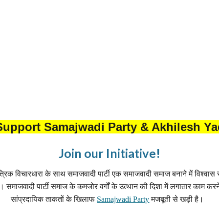
Support Samajwadi Party & Akhilesh Y
Join our Initiative!
ंत्रिक विचारधारा के साथ समाजवादी पार्टी एक समाजवादी समाज बनाने में विश्वास
ै। समाजवादी पार्टी समाज के कमजोर वर्गों के उत्थान की दिशा में लगातार काम करने
सांप्रदायिक ताकतों के खिलाफ
Samajwadi Party
मजबूती से खड़ी है।