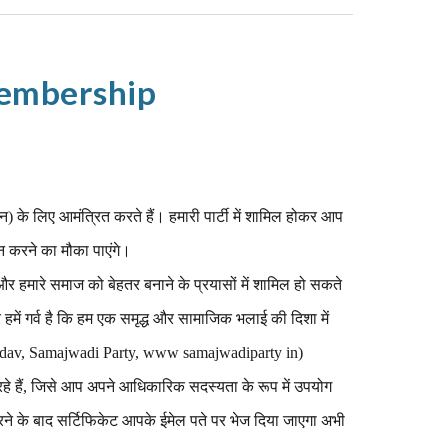
embership
 के लिए आमंत्रित करते हैं। हमारी पार्टी में शामिल होकर आप
ान करने का मौका पाएंगे।
 हमारे समाज को बेहतर बनाने के प्रयासों में शामिल हो सकते
और हमें गर्व है कि हम एक समृद्ध और सामाजिक भलाई की दिशा में
 Yadav, Samajwadi Party, www samajwadiparty in)
े हैं, जिसे आप अपने आधिकारिक सदस्यता के रूप में उपयोग
े के बाद सर्टिफिकेट आपके ईमेल पते पर भेज दिया जाएगा अभी